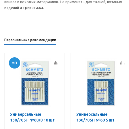
винила и похожих материалов. Не применять для тканей, вязаных
изделий и трикотажа.
Персональные рекомендации
Универсальные
Универсальные
130/705H №60/8 10 шт
130/705H №60 5 шт