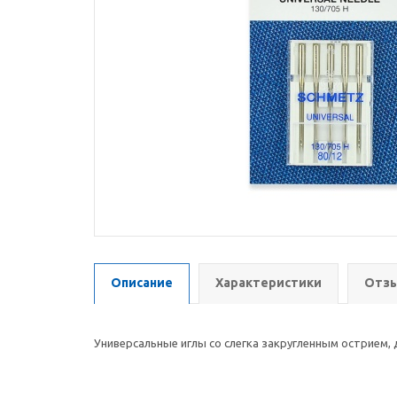
Описание
Характеристики
Отзы
Универсальные иглы со слегка закругленным острием,