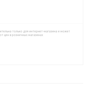
ительна только для интернет-магазина и может
от цен в розничных магазинах