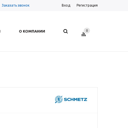
Заказать звонок
Вход
Регистрация
0
И
О КОМПАНИИ