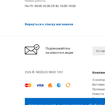
Режим работы
Пн-Пт 09.00-20.00 Сб-Вс 10.00-19.00
Вернуться к списку магазинов
Подписывайтесь
на новости и акции
2026 © NEEDLES SINCE 1851
Компан
О компа
Бытовые
Промышл
Новости
Ваканси
Магазин