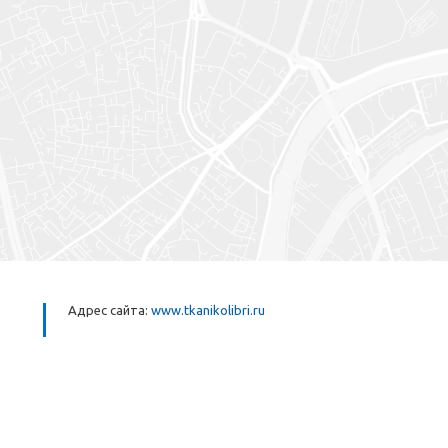
Адрес сайта:
www.tkanikolibri.ru