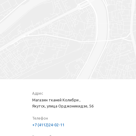
Адрес
Магазин тканей Колибри ,
Якутск, улица Орджоникидзе, 56
Телефон
+7 (4112)24-02-11