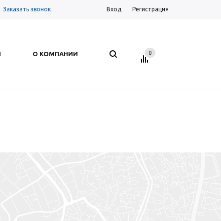
Заказать звонок
Вход
Регистрация
0
И
О КОМПАНИИ