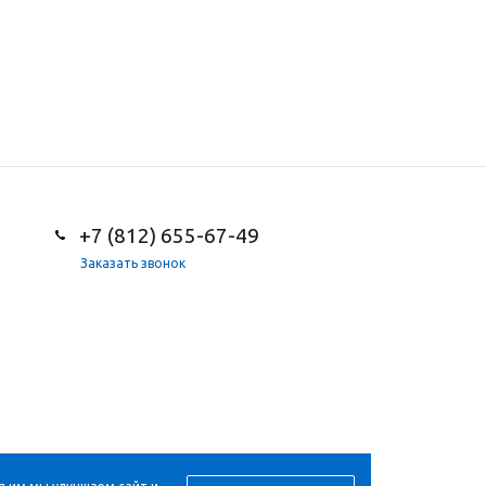
+7 (812) 655-67-49
Заказать звонок