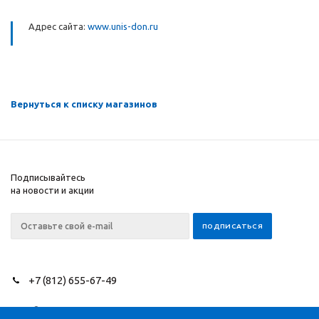
Адрес сайта:
www.unis-don.ru
Вернуться к списку магазинов
Подписывайтесь
на новости и акции
+7 (812) 655-67-49
2026 © NEEDLES SINCE
Компания