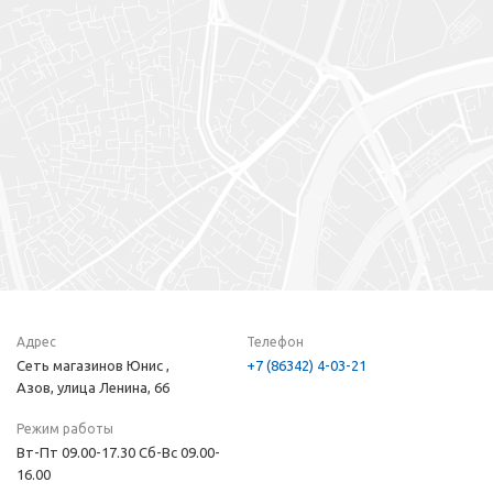
Адрес
Телефон
Сеть магазинов Юнис ,
+7 (86342) 4-03-21
Азов, улица Ленина, 66
Режим работы
Вт-Пт 09.00-17.30 Сб-Вс 09.00-
16.00