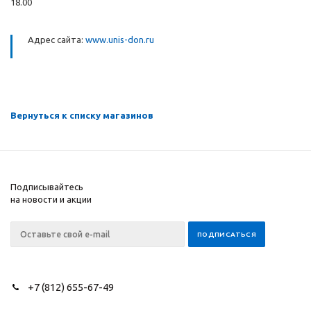
18.00
Адрес сайта:
www.unis-don.ru
Вернуться к списку магазинов
Подписывайтесь
на новости и акции
+7 (812) 655-67-49