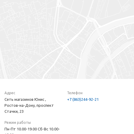
Адрес
Телефон
Сеть магазинов Юнис ,
+7 (863)244-92-21
Ростов-на-Дону, проспект
Стачки, 23
Режим работы
Пн-Пт 10.00-19.00 Сб-Вс 10.00-