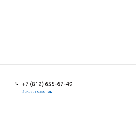
+7 (812) 655-67-49
Заказать звонок