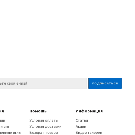
ия
Помощь
Информация
нии
Условия оплаты
Статьи
 иглы
Условия доставки
Акции
енные иглы
Возврат товара
Видео галерея