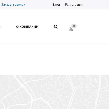
Заказать звонок
Вход
Регистрация
0
И
О КОМПАНИИ