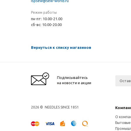
ispsew@sew-world.ru
Режим работы
пн-пт: 10.00-21.00
сб-вс: 10.00-20.00
Вернуться к списку магазинов
Подписывайтесь
на новости и акции
2026 © NEEDLES SINCE 1851
Компан
О компа
Бытовые
Промышл