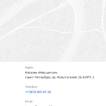
Адрес
Магазин «Мир шитья»,
Санкт-Петербург, пр. Испытателей, 26, КОРП. 2
Телефон
+7 (812) 655-67-26
Email