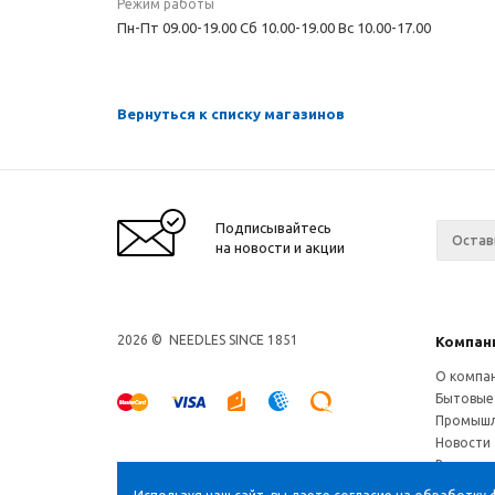
Режим работы
Пн-Пт 09.00-19.00 Сб 10.00-19.00 Вс 10.00-17.00
Вернуться к списку магазинов
Подписывайтесь
на новости и акции
2026 © NEEDLES SINCE 1851
Компан
О компа
Бытовые
Промышл
Новости
Ваканси
Магазин