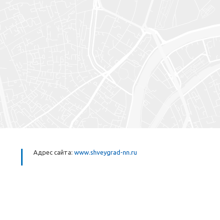
Адрес сайта:
www.shveygrad-nn.ru