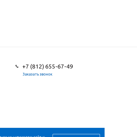
+7 (812) 655-67-49
Заказать звонок