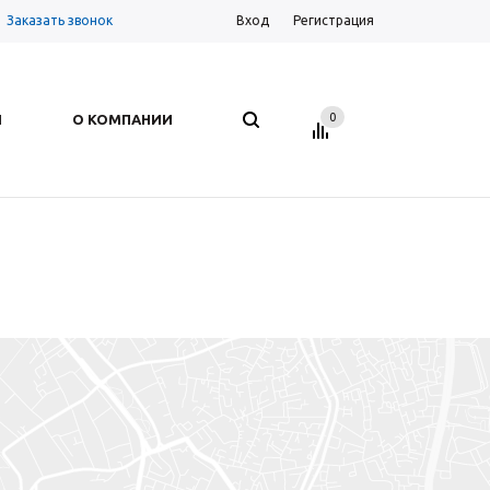
Заказать звонок
Вход
Регистрация
0
И
О КОМПАНИИ