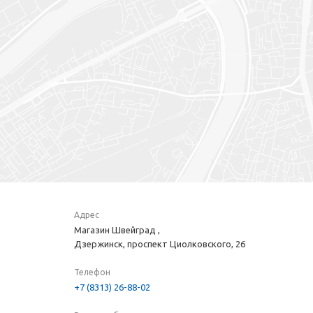
Адрес
Магазин Швейград ,
Дзержинск, проспект Циолковского, 26
Телефон
+7 (8313) 26-88-02