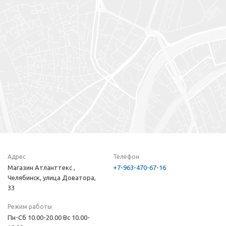
Адрес
Телефон
Магазин Атланттекс ,
+7-963-470-67-16
Челябинск, улица Доватора,
33
Режим работы
Пн-Сб 10.00-20.00 Вс 10.00-