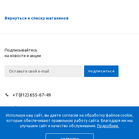
Вернуться к списку магазинов
Подписывайтесь
на новости и акции
+7 (812) 655-67-49
2026 © NEEDLES SINCE
Компания
1851
Помощь
Используя наш сайт, вы даете согласие на обработку файлов cookie,
которые обеспечивают правильную работу сайта. Благодаря им мы
Информация
улучшаем сайт и качество обслуживания.
Подробнее.