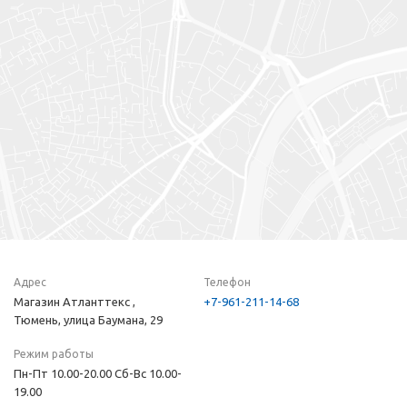
Адрес
Телефон
Магазин Атланттекс ,
+7-961-211-14-68
Тюмень, улица Баумана, 29
Режим работы
Пн-Пт 10.00-20.00 Сб-Вс 10.00-
19.00