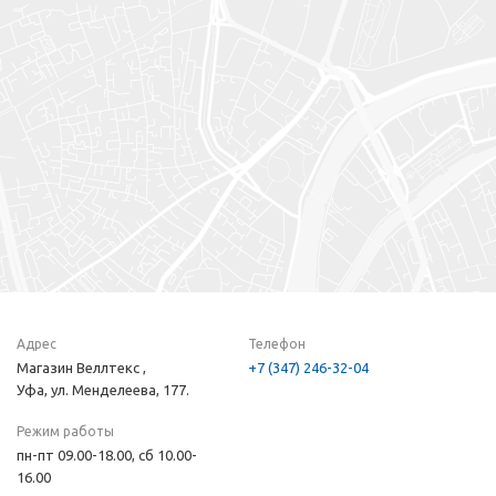
Адрес
Телефон
Магазин Веллтекс ,
+7 (347) 246-32-04
Уфа, ул. Менделеева, 177.
Режим работы
пн-пт 09.00-18.00, сб 10.00-
16.00