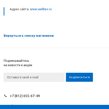
Адрес сайта:
www.welltex.ru
Вернуться к списку магазинов
Подписывайтесь
на новости и акции
+7 (812) 655-67-49
2026 © NEEDLES SINCE
Компания