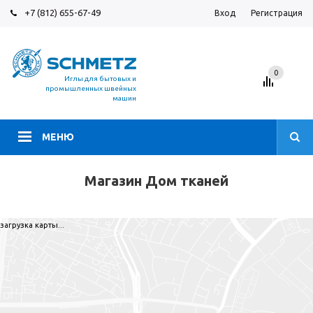
+7 (812) 655-67-49
Вход
Регистрация
0
Иглы для бытовых и
промышленных швейных
машин
МЕНЮ
Магазин Дом тканей
загрузка карты...