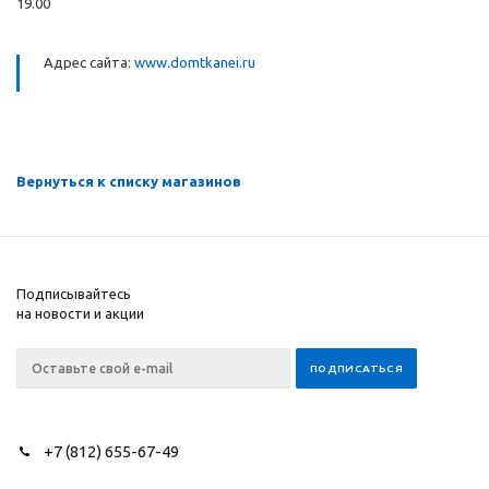
19.00
Адрес сайта:
www.domtkanei.ru
Вернуться к списку магазинов
Подписывайтесь
на новости и акции
+7 (812) 655-67-49