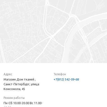
Адрес
Телефон
Магазин Дом тканей ,
+7(812) 542-09-68
Санкт-Петербург, улица
Комсомола, 45
Режим работы
Пн-Сб 10.00-20.00 Вс 11.00-