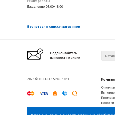
Режим работы
Ежедневно 09.00-18.00
Вернуться к списку магазинов
Подписывайтесь
на новости и акции
2026 © NEEDLES SINCE 1851
Компан
О компа
Бытовые
Промышл
Новости
Ваканси
Магазин