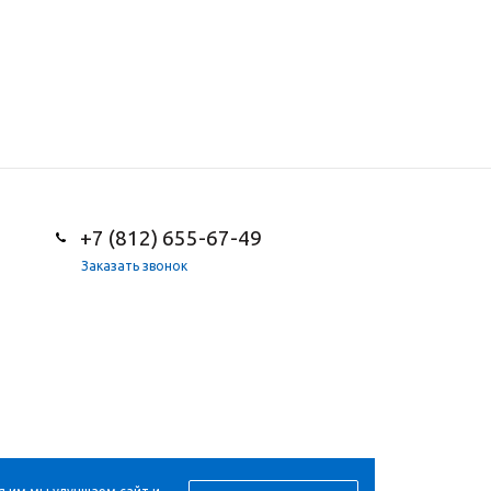
+7 (812) 655-67-49
Заказать звонок