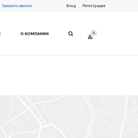
Заказать звонок
Вход
Регистрация
0
И
О КОМПАНИИ