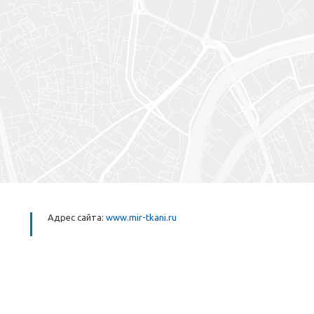
Адрес сайта:
www.mir-tkani.ru