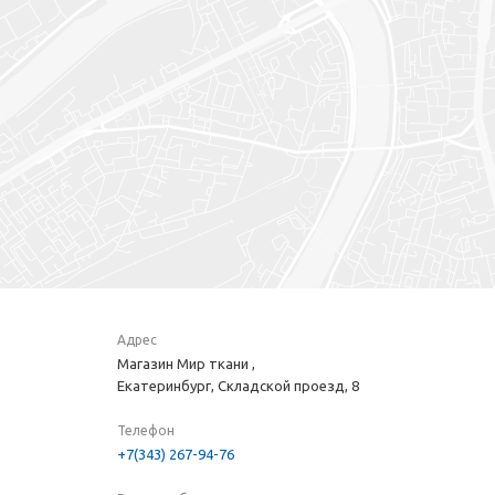
Адрес
Магазин Мир ткани ,
Екатеринбург, Складской проезд, 8
Телефон
+7(343) 267-94-76