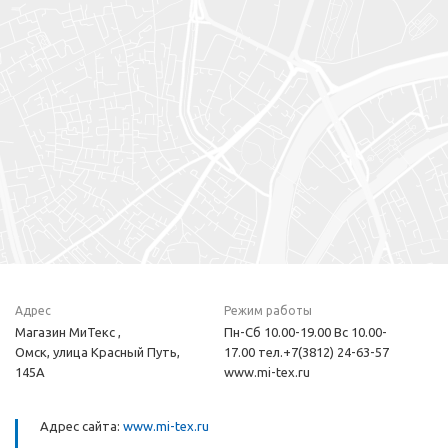
Адрес
Режим работы
Магазин МиТекс ,
Пн-Сб 10.00-19.00 Вс 10.00-
Омск, улица Красный Путь,
17.00 тел.+7(3812) 24-63-57
145А
www.mi-tex.ru
Адрес сайта:
www.mi-tex.ru