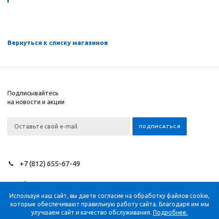
Вернуться к списку магазинов
Подписывайтесь
на новости и акции
+7 (812) 655-67-49
2026 © NEEDLES SINCE
Компания
1851
Помощь
Используя наш сайт, вы даете согласие на обработку файлов cookie,
которые обеспечивают правильную работу сайта. Благодаря им мы
Информация
улучшаем сайт и качество обслуживания.
Подробнее.