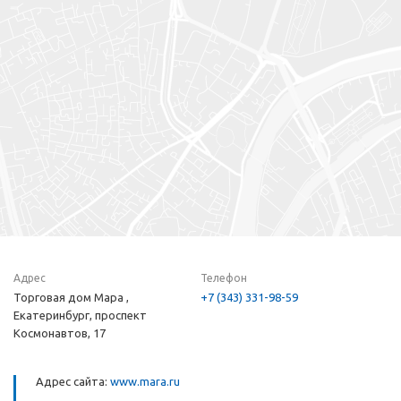
Адрес
Телефон
Торговая дом Мара ,
+7 (343) 331-98-59
Екатеринбург, проспект
Космонавтов, 17
Адрес сайта:
www.mara.ru