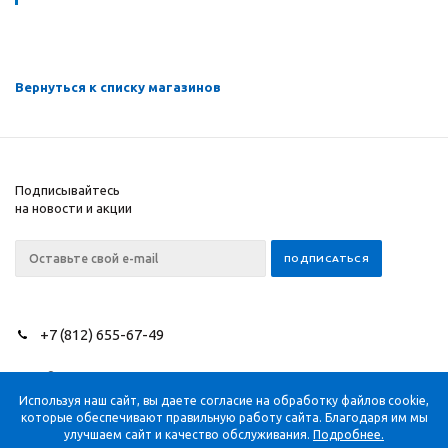
Вернуться к списку магазинов
Подписывайтесь
на новости и акции
+7 (812) 655-67-49
2026 © NEEDLES SINCE
Компания
1851
Помощь
Используя наш сайт, вы даете согласие на обработку файлов cookie,
которые обеспечивают правильную работу сайта. Благодаря им мы
Информация
улучшаем сайт и качество обслуживания.
Подробнее.